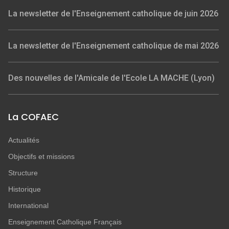
La newsletter de l'Enseignement catholique de juin 2026
La newsletter de l'Enseignement catholique de mai 2026
Des nouvelles de l'Amicale de l'Ecole LA MACHE (Lyon)
La COFAEC
Actualités
Objectifs et missions
Structure
Historique
International
Enseignement Catholique Français