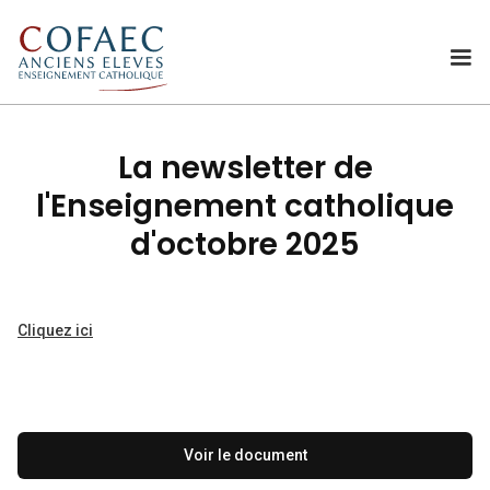
La newsletter de
l'Enseignement catholique
d'octobre 2025
Cliquez ici
Voir le document