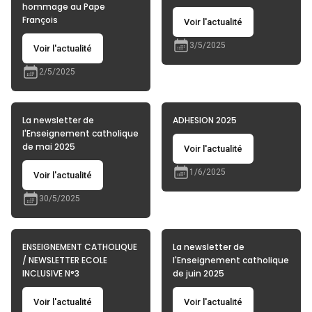
hommage au Pape
François
Voir l'actualité
3/5/2025
Voir l'actualité
2/5/2025
La newsletter de
ADHESION 2025
l'Enseignement catholique
de mai 2025
Voir l'actualité
1/6/2025
Voir l'actualité
30/5/2025
ENSEIGNEMENT CATHOLIQUE
La newsletter de
/ NEWSLETTER ECOLE
l'Enseignement catholique
INCLUSIVE N°3
de juin 2025
Voir l'actualité
Voir l'actualité