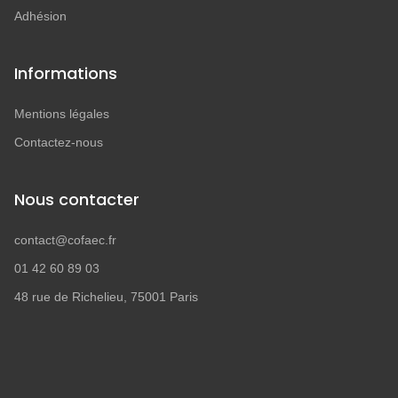
Adhésion
Informations
Mentions légales
Contactez-nous
Nous contacter
contact@cofaec.fr
01 42 60 89 03
48 rue de Richelieu, 75001 Paris