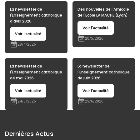
La newsletter de
Des nouvelles de l'Amicale
l'Enseignement catholique
de l'Ecole LA MACHE (Lyon)
d'avril 2026
Voir l'actualité
Voir l'actualité
20/5/2026
28/4/2026
La newsletter de
La newsletter de
l'Enseignement catholique
l'Enseignement catholique
de mai 2026
de juin 2026
Voir l'actualité
Voir l'actualité
24/5/2026
29/6/2026
Dernières Actus