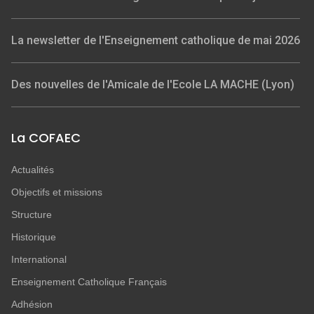
La newsletter de l'Enseignement catholique de mai 2026
Des nouvelles de l'Amicale de l'Ecole LA MACHE (Lyon)
La COFAEC
Actualités
Objectifs et missions
Structure
Historique
International
Enseignement Catholique Français
Adhésion