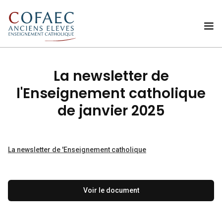
La newsletter de
l'Enseignement catholique
de janvier 2025
La newsletter de 'Enseignement catholique
Voir le document