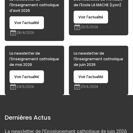
l'Enseignement catholique
de l'Ecole LA MACHE (Lyon)
d'avril 2026
Voir l'actualité
Voir l'actualité
20/5/2026
28/4/2026
La newsletter de
La newsletter de
l'Enseignement catholique
l'Enseignement catholique
de mai 2026
de juin 2026
Voir l'actualité
Voir l'actualité
24/5/2026
29/6/2026
Dernières Actus
La newsletter de l'Enseignement catholique de juin 2026