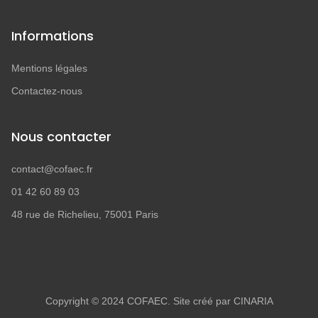
Informations
Mentions légales
Contactez-nous
Nous contacter
contact@cofaec.fr
01 42 60 89 03
48 rue de Richelieu, 75001 Paris
Copyright © 2024 COFAEC. Site créé par CINARIA