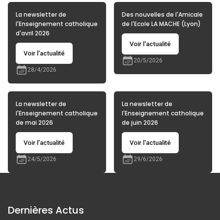
La newsletter de
Des nouvelles de l'Amicale
l'Enseignement catholique
de l'Ecole LA MACHE (Lyon)
d'avril 2026
Voir l'actualité
Voir l'actualité
20/5/2026
28/4/2026
La newsletter de
La newsletter de
l'Enseignement catholique
l'Enseignement catholique
de mai 2026
de juin 2026
Voir l'actualité
Voir l'actualité
24/5/2026
29/6/2026
Dernières Actus