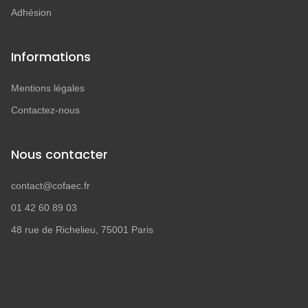
Adhésion
Informations
Mentions légales
Contactez-nous
Nous contacter
contact@cofaec.fr
01 42 60 89 03
48 rue de Richelieu, 75001 Paris