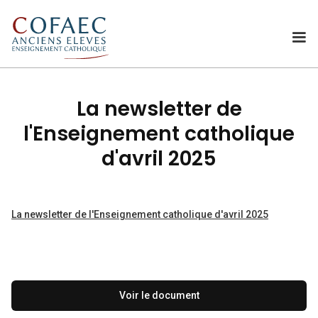
La newsletter de
l'Enseignement catholique
d'avril 2025
La newsletter de l'Enseignement catholique d'avril 2025
Voir le document