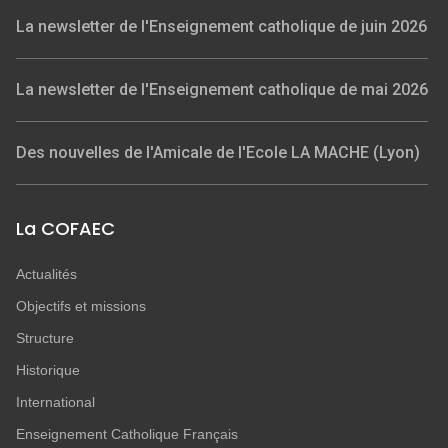
La newsletter de l'Enseignement catholique de juin 2026
La newsletter de l'Enseignement catholique de mai 2026
Des nouvelles de l'Amicale de l'Ecole LA MACHE (Lyon)
La COFAEC
Actualités
Objectifs et missions
Structure
Historique
International
Enseignement Catholique Français