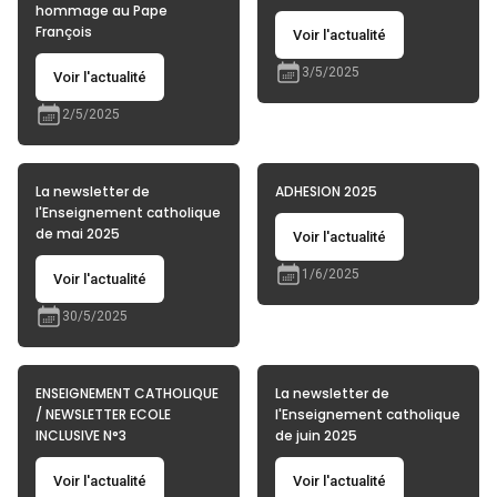
hommage au Pape
François
Voir l'actualité
3/5/2025
Voir l'actualité
2/5/2025
La newsletter de
ADHESION 2025
l'Enseignement catholique
de mai 2025
Voir l'actualité
1/6/2025
Voir l'actualité
30/5/2025
ENSEIGNEMENT CATHOLIQUE
La newsletter de
/ NEWSLETTER ECOLE
l'Enseignement catholique
INCLUSIVE N°3
de juin 2025
Voir l'actualité
Voir l'actualité