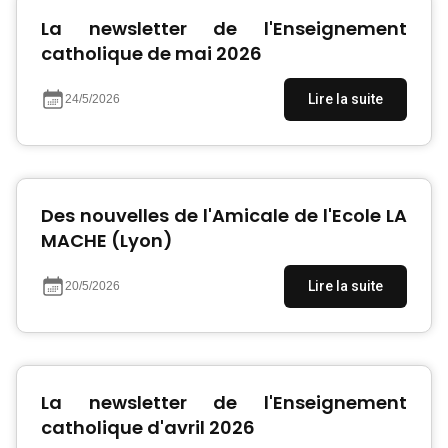
La newsletter de l'Enseignement
catholique de mai 2026
Lire la suite
24/5/2026
Des nouvelles de l'Amicale de l'Ecole LA
MACHE (Lyon)
Lire la suite
20/5/2026
La newsletter de l'Enseignement
catholique d'avril 2026