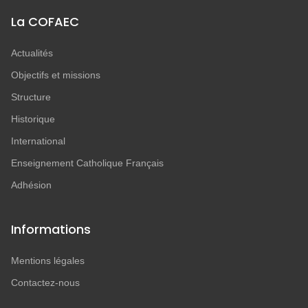
La COFAEC
Actualités
Objectifs et missions
Structure
Historique
International
Enseignement Catholique Français
Adhésion
Informations
Mentions légales
Contactez-nous