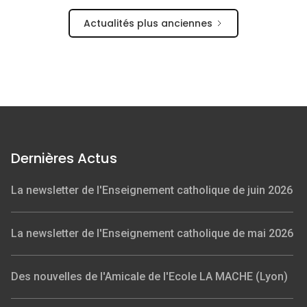
Actualités plus anciennes
Dernières Actus
La newsletter de l'Enseignement catholique de juin 2026
La newsletter de l'Enseignement catholique de mai 2026
Des nouvelles de l'Amicale de l'Ecole LA MACHE (Lyon)