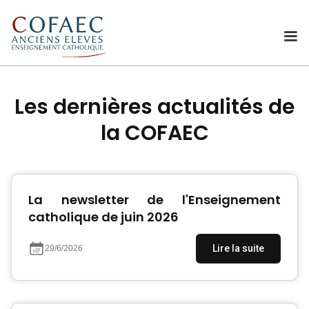
Les dernières actualités de
la COFAEC
La newsletter de l'Enseignement
catholique de juin 2026
Lire la suite
29/6/2026