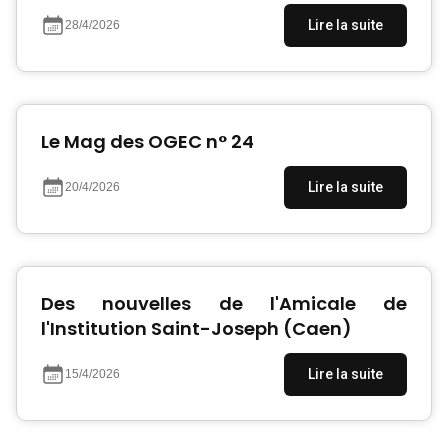
Lire la suite
28/4/2026
Le Mag des OGEC n° 24
Lire la suite
20/4/2026
Des nouvelles de l'Amicale de
l'Institution Saint-Joseph (Caen)
Lire la suite
15/4/2026