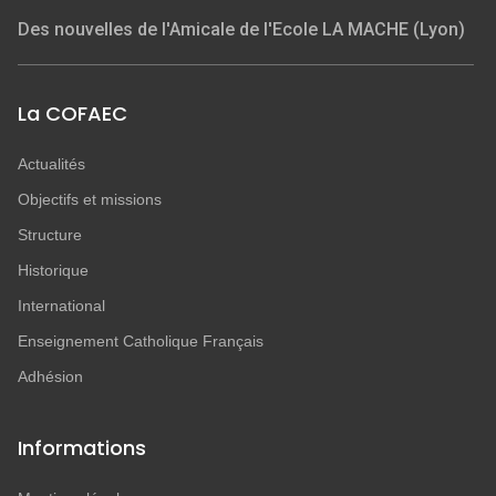
Des nouvelles de l'Amicale de l'Ecole LA MACHE (Lyon)
La COFAEC
Actualités
Objectifs et missions
Structure
Historique
International
Enseignement Catholique Français
Adhésion
Informations