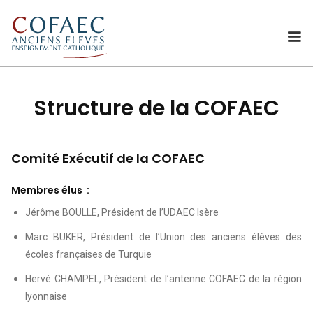
Structure de la COFAEC
Comité Exécutif de la COFAEC
Membres élus :
Jérôme BOULLE, Président de l’UDAEC Isère
Marc BUKER, Président de l’Union des anciens élèves des
écoles françaises de Turquie
Hervé CHAMPEL, Président de l’antenne COFAEC de la région
lyonnaise