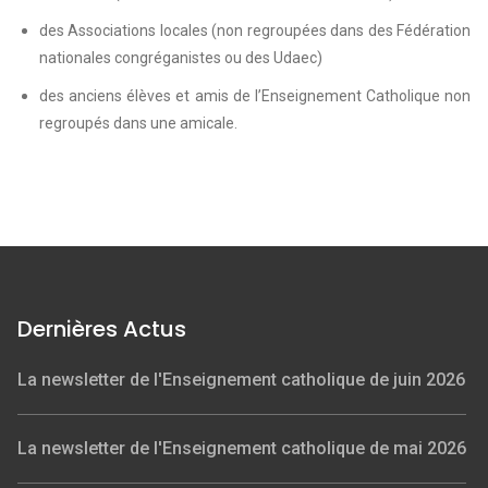
des Associations locales (non regroupées dans des Fédération
nationales congréganistes ou des Udaec)
des anciens élèves et amis de l’Enseignement Catholique non
regroupés dans une amicale.
Dernières Actus
La newsletter de l'Enseignement catholique de juin 2026
La newsletter de l'Enseignement catholique de mai 2026