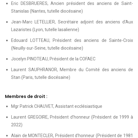
Eric DESBRUERES, Ancien président des anciens de Saint-
Stanislas (Nantes, tutelle diocésaine)
Jean-Marc LETELLIER, Secrétaire adjoint des anciens d’Aux
Lazaristes (Lyon, tutelle lasalienne)
Edouard LOTTEAU, Président des anciens de Sainte-Croix
(Neuilly-sur-Seine, tutelle diocésaine)
Jocelyn PINOTEAU, Président de la COFAEC
Laurent SAUPHRANOR, Membre du Comité des anciens de
Stan (Paris, tutelle diocésaine)
Membres de droit :
Mgr Patrick CHAUVET, Assistant ecclésiastique
Laurent GREGOIRE, Président d’honneur (Président de 1999 à
2022)
Alain de MONTECLER, Président d’honneur (Président de 1981