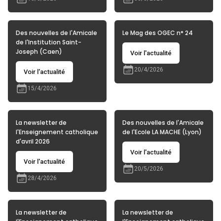
Des nouvelles de l'Amicale
Le Mag des OGEC n° 24
de l'Institution Saint-
Joseph (Caen)
Voir l'actualité
20/4/2026
Voir l'actualité
15/4/2026
La newsletter de
Des nouvelles de l'Amicale
l'Enseignement catholique
de l'Ecole LA MACHE (Lyon)
d'avril 2026
Voir l'actualité
Voir l'actualité
20/5/2026
28/4/2026
La newsletter de
La newsletter de