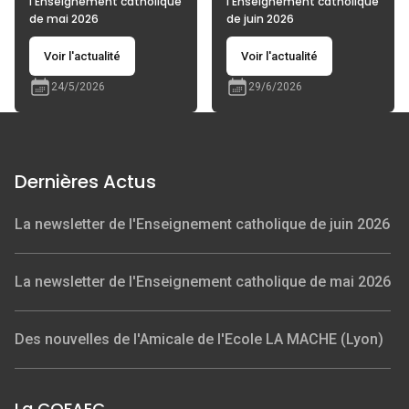
l'Enseignement catholique
l'Enseignement catholique
de mai 2026
de juin 2026
Voir l'actualité
Voir l'actualité
24/5/2026
29/6/2026
Dernières Actus
La newsletter de l'Enseignement catholique de juin 2026
La newsletter de l'Enseignement catholique de mai 2026
Des nouvelles de l'Amicale de l'Ecole LA MACHE (Lyon)
La COFAEC