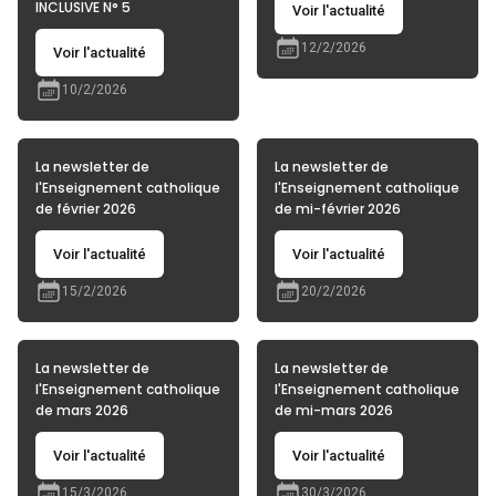
INCLUSIVE N° 5
Voir l'actualité
12/2/2026
Voir l'actualité
10/2/2026
La newsletter de
La newsletter de
l'Enseignement catholique
l'Enseignement catholique
de février 2026
de mi-février 2026
Voir l'actualité
Voir l'actualité
15/2/2026
20/2/2026
La newsletter de
La newsletter de
l'Enseignement catholique
l'Enseignement catholique
de mars 2026
de mi-mars 2026
Voir l'actualité
Voir l'actualité
15/3/2026
30/3/2026