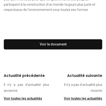
participent à la construction d’un monde toujours plus juste et
respectueux de l’environnement sous toutes ses formes.
Voir le document
Actualité précédente
Actualité suivante
Il n'y a pas d'actualité plus
Il n'y a pas d'actualité plus
ancienne.
récente
Voir toutes les actualités
Voir toutes les actualités