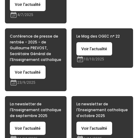
Voir l'actualité
4/7/2025
Conférence de presse de
Le Mag des OGEC n° 22
rentrée - 2025 - de
Guillaume PREVOST,
Voir l'actualité
Secrétaire Général de
l'Enseignement catholique
10/10/2025
Voir l'actualité
23/9/2025
La newsletter de
La newsletter de
l'Enseignement catholique
l'Enseignement catholique
de septembre 2025
d'octobre 2025
Voir l'actualité
Voir l'actualité