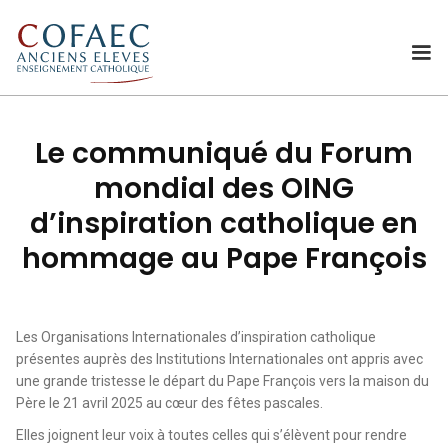
Le communiqué du Forum
mondial des OING
d’inspiration catholique en
hommage au Pape François
Les Organisations Internationales d’inspiration catholique
présentes auprès des Institutions Internationales ont appris avec
une grande tristesse le départ du Pape François vers la maison du
Père le 21 avril 2025 au cœur des fêtes pascales.
Elles joignent leur voix à toutes celles qui s’élèvent pour rendre