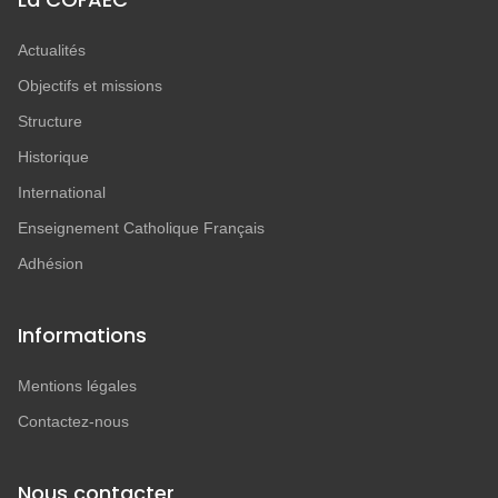
Actualités
Objectifs et missions
Structure
Historique
International
Enseignement Catholique Français
Adhésion
Informations
Mentions légales
Contactez-nous
Nous contacter